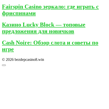
Fairspin Casino зеркало: где играть с
фриспинами
Казино Lucky Block — топовые
предложения для новичков
Cash Noire: Обзор слота и советы по
игре
© 2026 bezdepcasino8.win