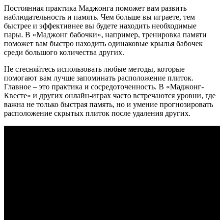
Постоянная практика Маджонга поможет вам развить
наблюдательность и память. Чем больше вы играете, тем
быстрее и эффективнее вы будете находить необходимые
пары. В «Маджонг бабочки», например, тренировка памяти
поможет вам быстро находить одинаковые крылья бабочек
среди большого количества других.
Не стесняйтесь использовать любые методы, которые
помогают вам лучше запоминать расположение плиток.
Главное – это практика и сосредоточенность. В «Маджонг-
Квесте» и других онлайн-играх часто встречаются уровни, где
важна не только быстрая память, но и умение прогнозировать
расположение скрытых плиток после удаления других.