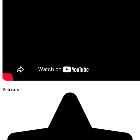
Рейтинг