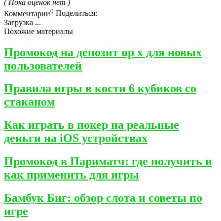
( Пока оценок нет )
0
Комментарии
Поделиться:
Загрузка ...
Похожие материалы
Промокод на депозит up x для новых
пользователей
Правила игры в кости 6 кубиков со
стаканом
Как играть в покер на реальные
деньги на iOS устройствах
Промокод в Париматч: где получить и
как применить для игры
Бамбук Биг: обзор слота и советы по
игре